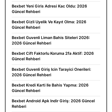
Bexbet Yeni Giris Adresi Kac Oldu: 2026
Güncel Rehberi
Bexbet Gizli Uyelik Ve Kayıt Olma: 2026
Güncel Rehberi
Bexbet Guvenli Liman Bahis Siteleri 2026:
2026 Güncel Rehberi
Bexbet Cift Faktorlu Koruma 2fa Aktif: 2026
Güncel Rehberi
Bexbet Guvenli Giriş Icin Tarayici Onerileri:
2026 Güncel Rehberi
Bexbet Kredi Karti Ile Bahis Yapma: 2026
Güncel Rehberi
Bexbet Android Apk Indir Giriş: 2026 Güncel
Rehberi