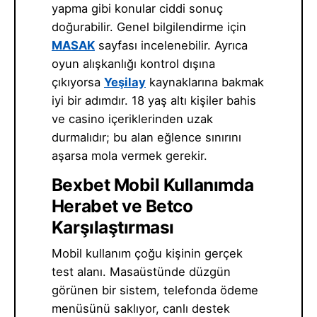
yapma gibi konular ciddi sonuç
doğurabilir. Genel bilgilendirme için
MASAK
sayfası incelenebilir. Ayrıca
oyun alışkanlığı kontrol dışına
çıkıyorsa
Yeşilay
kaynaklarına bakmak
iyi bir adımdır. 18 yaş altı kişiler bahis
ve casino içeriklerinden uzak
durmalıdır; bu alan eğlence sınırını
aşarsa mola vermek gerekir.
Bexbet Mobil Kullanımda
Herabet ve Betco
Karşılaştırması
Mobil kullanım çoğu kişinin gerçek
test alanı. Masaüstünde düzgün
görünen bir sistem, telefonda ödeme
menüsünü saklıyor, canlı destek