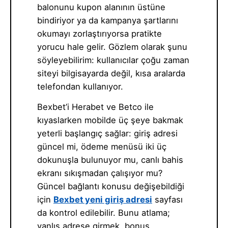
balonunu kupon alanının üstüne
bindiriyor ya da kampanya şartlarını
okumayı zorlaştırıyorsa pratikte
yorucu hale gelir. Gözlem olarak şunu
söyleyebilirim: kullanıcılar çoğu zaman
siteyi bilgisayarda değil, kısa aralarda
telefondan kullanıyor.
Bexbet’i Herabet ve Betco ile
kıyaslarken mobilde üç şeye bakmak
yeterli başlangıç sağlar: giriş adresi
güncel mi, ödeme menüsü iki üç
dokunuşla bulunuyor mu, canlı bahis
ekranı sıkışmadan çalışıyor mu?
Güncel bağlantı konusu değişebildiği
için
Bexbet yeni giriş adresi
sayfası
da kontrol edilebilir. Bunu atlama;
yanlış adrese girmek, bonus