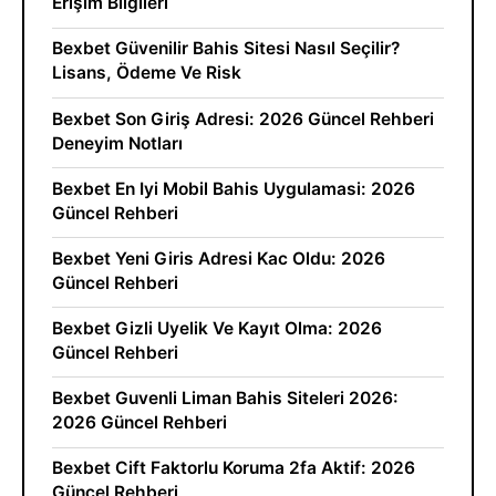
Erişim Bilgileri
Bexbet Güvenilir Bahis Sitesi Nasıl Seçilir?
Lisans, Ödeme Ve Risk
Bexbet Son Giriş Adresi: 2026 Güncel Rehberi
Deneyim Notları
Bexbet En Iyi Mobil Bahis Uygulamasi: 2026
Güncel Rehberi
Bexbet Yeni Giris Adresi Kac Oldu: 2026
Güncel Rehberi
Bexbet Gizli Uyelik Ve Kayıt Olma: 2026
Güncel Rehberi
Bexbet Guvenli Liman Bahis Siteleri 2026:
2026 Güncel Rehberi
Bexbet Cift Faktorlu Koruma 2fa Aktif: 2026
Güncel Rehberi