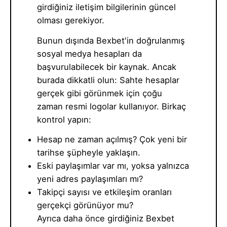
girdiğiniz iletişim bilgilerinin güncel
olması gerekiyor.
Bunun dışında Bexbet'in doğrulanmış
sosyal medya hesapları da
başvurulabilecek bir kaynak. Ancak
burada dikkatli olun: Sahte hesaplar
gerçek gibi görünmek için çoğu
zaman resmi logolar kullanıyor. Birkaç
kontrol yapın:
Hesap ne zaman açılmış? Çok yeni bir
tarihse şüpheyle yaklaşın.
Eski paylaşımlar var mı, yoksa yalnızca
yeni adres paylaşımları mı?
Takipçi sayısı ve etkileşim oranları
gerçekçi görünüyor mu?
Ayrıca daha önce girdiğiniz Bexbet