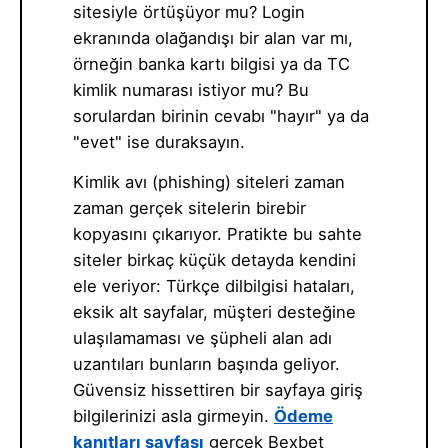
sitesiyle örtüşüyor mu? Login
ekranında olağandışı bir alan var mı,
örneğin banka kartı bilgisi ya da TC
kimlik numarası istiyor mu? Bu
sorulardan birinin cevabı "hayır" ya da
"evet" ise duraksayın.
Kimlik avı (phishing) siteleri zaman
zaman gerçek sitelerin birebir
kopyasını çıkarıyor. Pratikte bu sahte
siteler birkaç küçük detayda kendini
ele veriyor: Türkçe dilbilgisi hataları,
eksik alt sayfalar, müşteri desteğine
ulaşılamaması ve şüpheli alan adı
uzantıları bunların başında geliyor.
Güvensiz hissettiren bir sayfaya giriş
bilgilerinizi asla girmeyin.
Ödeme
kanıtları sayfası
gerçek Bexbet