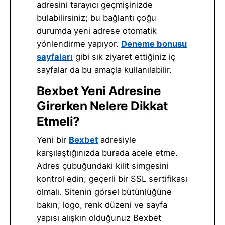
adresini tarayıcı geçmişinizde
bulabilirsiniz; bu bağlantı çoğu
durumda yeni adrese otomatik
yönlendirme yapıyor.
Deneme bonusu
sayfaları
gibi sık ziyaret ettiğiniz iç
sayfalar da bu amaçla kullanılabilir.
Bexbet Yeni Adresine
Girerken Nelere Dikkat
Etmeli?
Yeni bir
Bexbet
adresiyle
karşılaştığınızda burada acele etme.
Adres çubuğundaki kilit simgesini
kontrol edin; geçerli bir SSL sertifikası
olmalı. Sitenin görsel bütünlüğüne
bakın; logo, renk düzeni ve sayfa
yapısı alışkın olduğunuz Bexbet