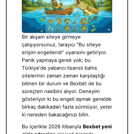
Bir akşam siteye girmeye
çalışıyorsunuz, tarayıcı "Bu siteye
erişim engellendi" uyarısını getiriyor.
Panik yapmaya gerek yok; bu
Türkiye'de yabancı lisanslı bahis
sitelerinin zaman zaman karşılaştığı
bilinen bir durum ve Bexbet de bu
süreçten nasibini alıyor. Deneyim
gösteriyor ki bu engeli aşmak genelde
birkaç dakikadan fazla sürmüyor, yeter
ki nereden bakacağınızı bilin.
Bu içerikte 2026 itibarıyla
Bexbet yeni