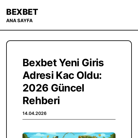
BEXBET
ANA SAYFA
Bexbet Yeni Giris
Adresi Kac Oldu:
2026 Güncel
Rehberi
14.04.2026