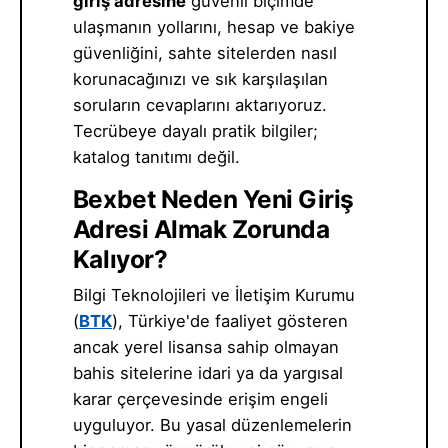
giriş adresine
güvenli biçimde
ulaşmanın yollarını, hesap ve bakiye
güvenliğini, sahte sitelerden nasıl
korunacağınızı ve sık karşılaşılan
soruların cevaplarını aktarıyoruz.
Tecrübeye dayalı pratik bilgiler;
katalog tanıtımı değil.
Bexbet Neden Yeni Giriş
Adresi Almak Zorunda
Kalıyor?
Bilgi Teknolojileri ve İletişim Kurumu
(
BTK
), Türkiye'de faaliyet gösteren
ancak yerel lisansa sahip olmayan
bahis sitelerine idari ya da yargısal
karar çerçevesinde erişim engeli
uyguluyor. Bu yasal düzenlemelerin