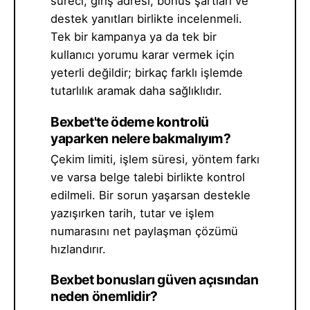
süreci, giriş adresi, bonus şartları ve
destek yanıtları birlikte incelenmeli.
Tek bir kampanya ya da tek bir
kullanıcı yorumu karar vermek için
yeterli değildir; birkaç farklı işlemde
tutarlılık aramak daha sağlıklıdır.
Bexbet'te ödeme kontrolü
yaparken nelere bakmalıyım?
Çekim limiti, işlem süresi, yöntem farkı
ve varsa belge talebi birlikte kontrol
edilmeli. Bir sorun yaşarsan destekle
yazışırken tarih, tutar ve işlem
numarasını net paylaşman çözümü
hızlandırır.
Bexbet bonusları güven açısından
neden önemlidir?