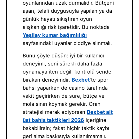
oyunlarından uzak durmalıdır. Bütçeni
aşan, telafi duygusuyla yapılan ya da
günlük hayatı sıkıştıran oyun
alışkanlığı risk işaretidir. Bu noktada
Yeşilay kumar bağımlılığı
sayfasındaki uyarılar ciddiye alınmalı.
Bunu şöyle düşün: iyi bir kullanıcı
deneyimi, seni sürekli daha fazla
oynamaya iten değil, kontrolü sende
bırakan deneyimdir.
Bexbet
'te spor
bahsi yaparken de casino tarafında
vakit geçirirken de süre, bütçe ve
mola sınırı koymak gerekir. Oran
stratejisi merak ediyorsan
Bexbet alt
üst bahis taktikleri 2026
içeriğine
bakabilirsin; fakat hiçbir taktik kaybı
geri alma baskısıyla kullanılmamalı.