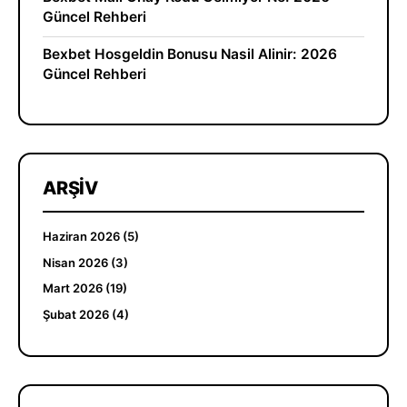
Güncel Rehberi
Bexbet Hosgeldin Bonusu Nasil Alinir: 2026
Güncel Rehberi
ARŞIV
Haziran 2026 (5)
Nisan 2026 (3)
Mart 2026 (19)
Şubat 2026 (4)