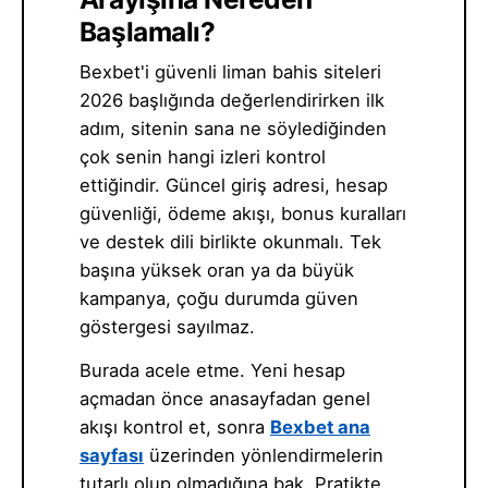
Başlamalı?
Bexbet'i güvenli liman bahis siteleri
2026 başlığında değerlendirirken ilk
adım, sitenin sana ne söylediğinden
çok senin hangi izleri kontrol
ettiğindir. Güncel giriş adresi, hesap
güvenliği, ödeme akışı, bonus kuralları
ve destek dili birlikte okunmalı. Tek
başına yüksek oran ya da büyük
kampanya, çoğu durumda güven
göstergesi sayılmaz.
Burada acele etme. Yeni hesap
açmadan önce anasayfadan genel
akışı kontrol et, sonra
Bexbet ana
sayfası
üzerinden yönlendirmelerin
tutarlı olup olmadığına bak. Pratikte