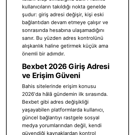
kullanıcıların takıldığı nokta genelde
şudur: giriş adresi değişir, kişi eski
bağlantıdan devam etmeye çalışır ve
sonrasında hesabına ulaşamadığını
sanır. Bu yüzden adres kontrolünü
alışkanlık haline getirmek küçük ama
önemli bir adımdır.
Bexbet 2026 Giriş Adresi
ve Erişim Güveni
Bahis sitelerinde erişim konusu
2026'da hâlâ gündemin ilk sırasında.
Bexbet gibi adres değişikliği
yaşayabilen platformlarda kullanıcı,
güncel bağlantıyı rastgele sosyal
medya yorumlarından değil, kendi
güvendiği kaynaklardan kontrol