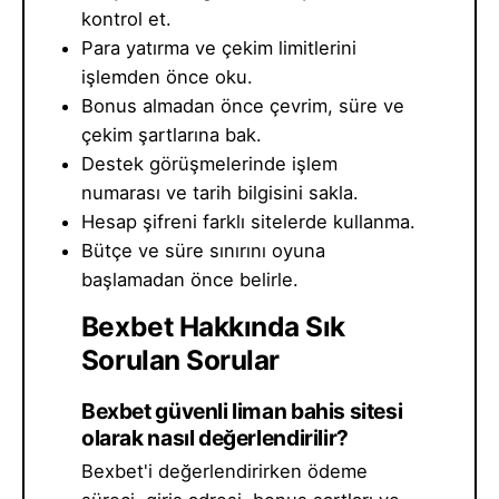
kontrol et.
Para yatırma ve çekim limitlerini
işlemden önce oku.
Bonus almadan önce çevrim, süre ve
çekim şartlarına bak.
Destek görüşmelerinde işlem
numarası ve tarih bilgisini sakla.
Hesap şifreni farklı sitelerde kullanma.
Bütçe ve süre sınırını oyuna
başlamadan önce belirle.
Bexbet Hakkında Sık
Sorulan Sorular
Bexbet güvenli liman bahis sitesi
olarak nasıl değerlendirilir?
Bexbet'i değerlendirirken ödeme