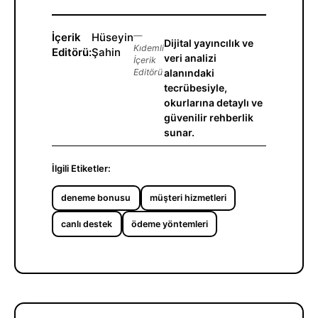
İçerik
Hüseyin
—
Dijital yayıncılık ve
Kıdemli
Editörü:
Şahin
veri analizi
İçerik
Editörü
alanındaki
tecrübesiyle,
okurlarına detaylı ve
güvenilir rehberlik
sunar.
İlgili Etiketler:
deneme bonusu
müşteri hizmetleri
canlı destek
ödeme yöntemleri