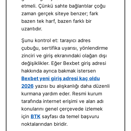
etmeli. Çünkü sahte bağlantılar çoğu
zaman gerçek siteye benzer; fark
bazen tek harf, bazen farklı bir
uzantıdır.
Şunu kontrol et: tarayıcı adres
çubuğu, sertifika uyarısı, yönlendirme
zinciri ve giriş ekranındaki olağan dışı
değişiklikler. Eğer Bexbet giriş adresi
hakkında ayrıca bakmak istersen
Bexbet yeni giriş adresi kaç oldu
2026
yazısı bu alışkanlığı daha düzenli
kurmana yardım eder. Resmi kurum
tarafında internet erişimi ve alan adı
konularını genel çerçevede izlemek
için
BTK
sayfası da temel başvuru
noktalarından biridir.