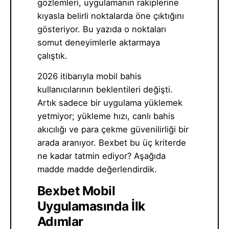
gözlemleri, uygulamanın rakiplerine
kıyasla belirli noktalarda öne çıktığını
gösteriyor. Bu yazıda o noktaları
somut deneyimlerle aktarmaya
çalıştık.
2026 itibarıyla mobil bahis
kullanıcılarının beklentileri değişti.
Artık sadece bir uygulama yüklemek
yetmiyor; yükleme hızı, canlı bahis
akıcılığı ve para çekme güvenilirliği bir
arada aranıyor. Bexbet bu üç kriterde
ne kadar tatmin ediyor? Aşağıda
madde madde değerlendirdik.
Bexbet Mobil
Uygulamasında İlk
Adımlar