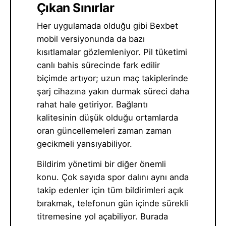
Çıkan Sınırlar
Her uygulamada olduğu gibi Bexbet
mobil versiyonunda da bazı
kısıtlamalar gözlemleniyor. Pil tüketimi
canlı bahis sürecinde fark edilir
biçimde artıyor; uzun maç takiplerinde
şarj cihazına yakın durmak süreci daha
rahat hale getiriyor. Bağlantı
kalitesinin düşük olduğu ortamlarda
oran güncellemeleri zaman zaman
gecikmeli yansıyabiliyor.
Bildirim yönetimi bir diğer önemli
konu. Çok sayıda spor dalını aynı anda
takip edenler için tüm bildirimleri açık
bırakmak, telefonun gün içinde sürekli
titremesine yol açabiliyor. Burada