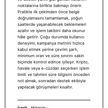
noktalarına birlikte bakmayı önerir.
Pratikte ilk çekimden önce belge
doğrulamasını tamamlamak, yoğun
saatlerde yaşanabilecek beklemeleri
azaltır ve işlem takibini daha okunur
hâle getirir. Çoğu durumda kullanıcı
deneyimi, kampanya metnini hızlıca
kabul etmek yerine çevrim şartı,
minimum oran ve süre sınırını sakin
biçimde kontrol edince iyileşir. Kripto,
havale veya e-cüzdan seçerken işlem
limiti ve tahmini süre bilgisini önceden
not almak, sonradan destek ekibiyle
yapılacak görüşmeleri kısaltır.
İçerik
Hüseyin
—