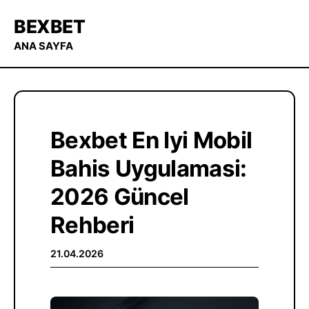
BEXBET
ANA SAYFA
Bexbet En Iyi Mobil
Bahis Uygulamasi:
2026 Güncel
Rehberi
21.04.2026