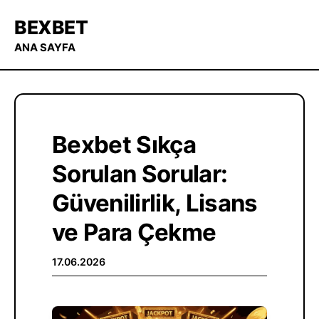
BEXBET
ANA SAYFA
Bexbet Sıkça
Sorulan Sorular:
Güvenilirlik, Lisans
ve Para Çekme
17.06.2026