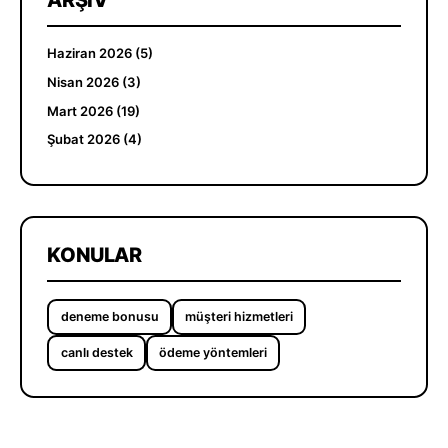
ARŞIV
Haziran 2026 (5)
Nisan 2026 (3)
Mart 2026 (19)
Şubat 2026 (4)
KONULAR
deneme bonusu
müşteri hizmetleri
canlı destek
ödeme yöntemleri