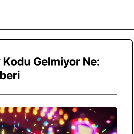
 Kodu Gelmiyor Ne:
beri