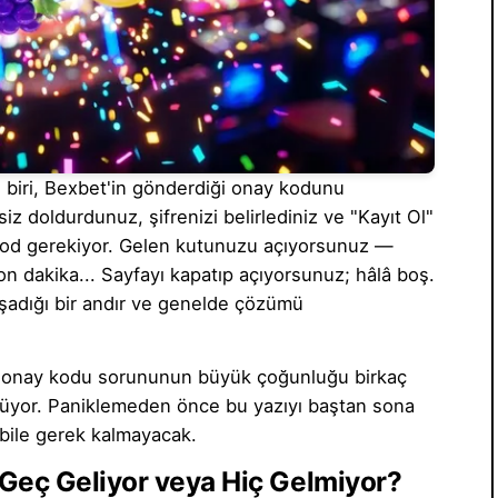
n biri, Bexbet'in gönderdiği onay kodunu
siz doldurdunuz, şifrenizi belirlediniz ve "Kayıt Ol"
r kod gerekiyor. Gelen kutunuzu açıyorsunuz —
 on dakika... Sayfayı kapatıp açıyorsunuz; hâlâ boş.
aşadığı bir andır ve genelde çözümü
l onay kodu sorununun büyük çoğunluğu birkaç
ülüyor. Paniklemeden önce bu yazıyı baştan sona
 bile gerek kalmayacak.
eç Geliyor veya Hiç Gelmiyor?