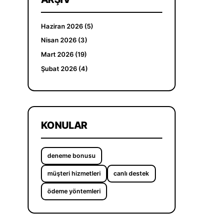
Haziran 2026 (5)
Nisan 2026 (3)
Mart 2026 (19)
Şubat 2026 (4)
KONULAR
deneme bonusu
müşteri hizmetleri
canlı destek
ödeme yöntemleri