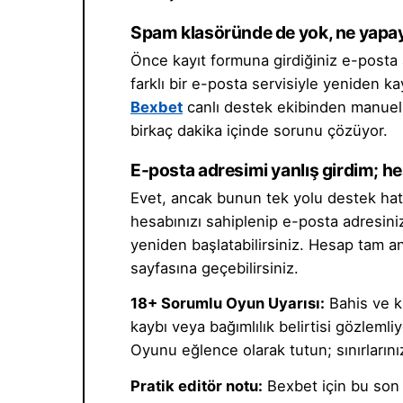
Spam klasöründe de yok, ne yapa
Önce kayıt formuna girdiğiniz e-posta
farklı bir e-posta servisiyle yeniden
Bexbet
canlı destek ekibinden manue
birkaç dakika içinde sorunu çözüyor.
E-posta adresimi yanlış girdim; he
Evet, ancak bunun tek yolu destek hatt
hesabınızı sahiplenip e-posta adresini
yeniden başlatabilirsiniz. Hesap tam a
sayfasına geçebilirsiniz.
18+ Sorumlu Oyun Uyarısı:
Bahis ve ku
kaybı veya bağımlılık belirtisi gözleml
Oyunu eğlence olarak tutun; sınırlarını
Pratik editör notu:
Bexbet için bu son 