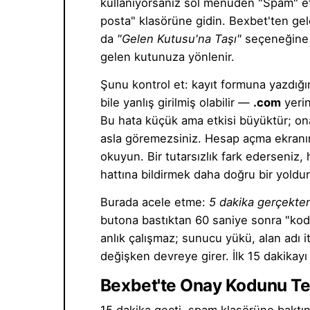
kullanıyorsanız sol menüden "Spam" et
posta" klasörüne gidin. Bexbet'ten ge
da
"Gelen Kutusu'na Taşı"
seçeneğine t
gelen kutunuza yönlenir.
Şunu kontrol et: kayıt formuna yazdığı
bile yanlış girilmiş olabilir —
.com
yeri
Bu hata küçük ama etkisi büyüktür; on
asla göremezsiniz. Hesap açma ekranına
okuyun. Bir tutarsızlık fark ederseni
hattına bildirmek daha doğru bir yoldur
Burada acele etme:
5 dakika gerçekten
butona bastıktan 60 saniye sonra "kod 
anlık çalışmaz; sunucu yükü, alan adı iti
değişken devreye girer. İlk 15 dakikay
Bexbet'te Onay Kodunu Te