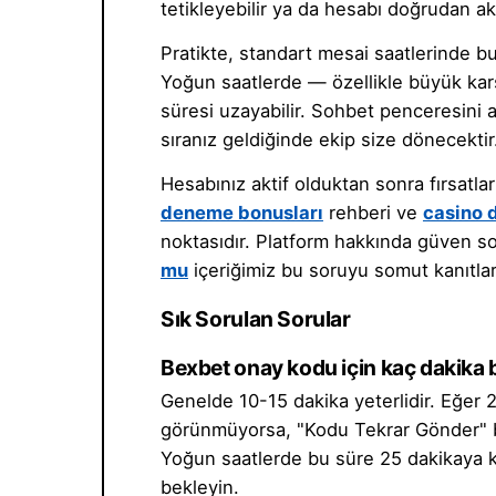
tetikleyebilir ya da hesabı doğrudan akti
Pratikte, standart mesai saatlerinde b
Yoğun saatlerde — özellikle büyük ka
süresi uzayabilir. Sohbet penceresini aç
sıranız geldiğinde ekip size dönecektir
Hesabınız aktif olduktan sonra fırsatla
deneme bonusları
rehberi ve
casino d
noktasıdır. Platform hakkında güven s
mu
içeriğimiz bu soruyu somut kanıtlarl
Sık Sorulan Sorular
Bexbet onay kodu için kaç dakika
Genelde 10-15 dakika yeterlidir. Eğer
görünmüyorsa, "Kodu Tekrar Gönder" b
Yoğun saatlerde bu süre 25 dakikaya k
bekleyin.