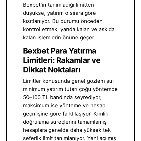
Bexbet'in tanımladığı limitten
düşükse, yatırım o sınıra göre
kısıtlanıyor. Bu durumu önceden
kontrol etmek, yarıda kalan ve askıda
kalan işlemlerin önüne geçer.
Bexbet Para Yatırma
Limitleri: Rakamlar ve
Dikkat Noktaları
Limitler konusunda genel gözlem şu:
minimum yatırım tutarı çoğu yöntemde
50–100 TL bandında seyrediyor,
maksimum ise yönteme ve hesap
geçmişine göre farklılaşıyor. Kimlik
doğrulama süreçlerini tamamlamış
hesaplara genelde daha yüksek tek
seferlik limit tanımlanıyor. Yeni açılmış