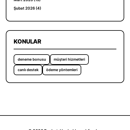
Şubat 2026 (4)
KONULAR
deneme bonusu
müşteri hizmetleri
canlı destek
ödeme yöntemleri