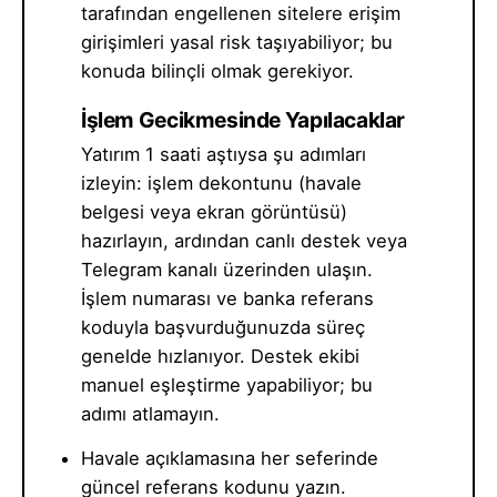
tarafından engellenen sitelere erişim
girişimleri yasal risk taşıyabiliyor; bu
konuda bilinçli olmak gerekiyor.
İşlem Gecikmesinde Yapılacaklar
Yatırım 1 saati aştıysa şu adımları
izleyin: işlem dekontunu (havale
belgesi veya ekran görüntüsü)
hazırlayın, ardından canlı destek veya
Telegram kanalı üzerinden ulaşın.
İşlem numarası ve banka referans
koduyla başvurduğunuzda süreç
genelde hızlanıyor. Destek ekibi
manuel eşleştirme yapabiliyor; bu
adımı atlamayın.
Havale açıklamasına her seferinde
güncel referans kodunu yazın.