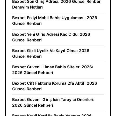
Bexbet Son Giriş Adresi: 2026 Güncel Rehberi
Deneyim Notları
Bexbet En Iyi Mobil Bahis Uygulamasi: 2026
Güncel Rehberi
Bexbet Yeni Giris Adresi Kac Oldu: 2026
Güncel Rehberi
Bexbet Gizli Uyelik Ve Kayıt Olma: 2026
Güncel Rehberi
Bexbet Guvenli Liman Bahis Siteleri 2026:
2026 Güncel Rehberi
Bexbet Cift Faktorlu Koruma 2fa Aktif: 2026
Güncel Rehberi
Bexbet Guvenli Giriş Icin Tarayici Onerileri:
2026 Güncel Rehberi
Bexbet Kredi Karti Ile Bahis Yapma: 2026