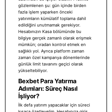
gözlemlenen şu: gün içinde birden
fazla işlem yaparken önceki
yatırımların kümülatif toplama dahil
edildiğini unutmamak gerekiyor.
Hesabınızın Kasa bölümünde bu
bilgiye gerçek zamanlı olarak erişmek
mümkün; oradan kontrol etmek en
sağlıklı yol. Ayrıca platform zaman
zaman özel kampanya dönemlerinde
günlük limit tavanını geçici olarak
yükseltebiliyor.
Bexbet Para Yatırma
Adımları: Süreç Nasıl
İşliyor?
İlk defa yatırım yapacaklar için süreci
kısaca özetleyelim. Hesabınıza giriş