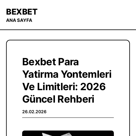
BEXBET
ANA SAYFA
Bexbet Para
Yatirma Yontemleri
Ve Limitleri: 2026
Güncel Rehberi
26.02.2026