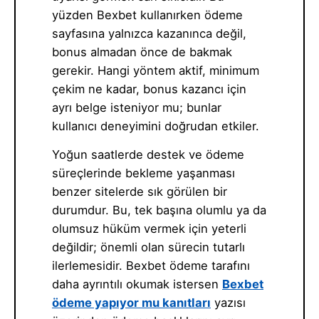
yüzden Bexbet kullanırken ödeme
sayfasına yalnızca kazanınca değil,
bonus almadan önce de bakmak
gerekir. Hangi yöntem aktif, minimum
çekim ne kadar, bonus kazancı için
ayrı belge isteniyor mu; bunlar
kullanıcı deneyimini doğrudan etkiler.
Yoğun saatlerde destek ve ödeme
süreçlerinde bekleme yaşanması
benzer sitelerde sık görülen bir
durumdur. Bu, tek başına olumlu ya da
olumsuz hüküm vermek için yeterli
değildir; önemli olan sürecin tutarlı
ilerlemesidir. Bexbet ödeme tarafını
daha ayrıntılı okumak istersen
Bexbet
ödeme yapıyor mu kanıtları
yazısı