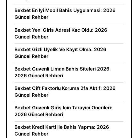
Bexbet En Iyi Mobil Bahis Uygulamasi: 2026
Güncel Rehberi
Bexbet Yeni Giris Adresi Kac Oldu: 2026
Güncel Rehberi
Bexbet Gizli Uyelik Ve Kayıt Olma: 2026
Güncel Rehberi
Bexbet Guvenli Liman Bahis Siteleri 2026:
2026 Güncel Rehberi
Bexbet Cift Faktorlu Koruma 2fa Aktif: 2026
Güncel Rehberi
Bexbet Guvenli Giriş Icin Tarayici Onerileri:
2026 Güncel Rehberi
Bexbet Kredi Karti Ile Bahis Yapma: 2026
Güncel Rehberi