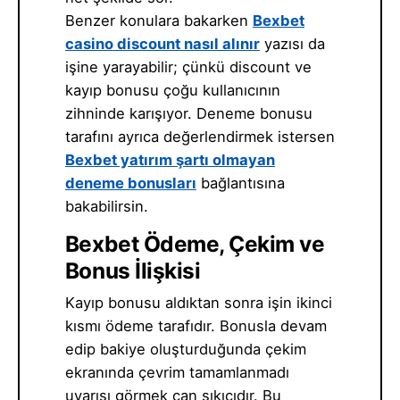
Benzer konulara bakarken
Bexbet
casino discount nasıl alınır
yazısı da
işine yarayabilir; çünkü discount ve
kayıp bonusu çoğu kullanıcının
zihninde karışıyor. Deneme bonusu
tarafını ayrıca değerlendirmek istersen
Bexbet yatırım şartı olmayan
deneme bonusları
bağlantısına
bakabilirsin.
Bexbet Ödeme, Çekim ve
Bonus İlişkisi
Kayıp bonusu aldıktan sonra işin ikinci
kısmı ödeme tarafıdır. Bonusla devam
edip bakiye oluşturduğunda çekim
ekranında çevrim tamamlanmadı
uyarısı görmek can sıkıcıdır. Bu