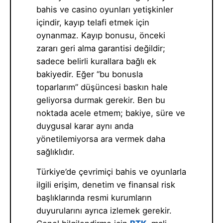
bahis ve casino oyunları yetişkinler
içindir, kayıp telafi etmek için
oynanmaz. Kayıp bonusu, önceki
zararı geri alma garantisi değildir;
sadece belirli kurallara bağlı ek
bakiyedir. Eğer “bu bonusla
toparlarım” düşüncesi baskın hale
geliyorsa durmak gerekir. Ben bu
noktada acele etmem; bakiye, süre ve
duygusal karar aynı anda
yönetilemiyorsa ara vermek daha
sağlıklıdır.
Türkiye’de çevrimiçi bahis ve oyunlarla
ilgili erişim, denetim ve finansal risk
başlıklarında resmi kurumların
duyurularını ayrıca izlemek gerekir.