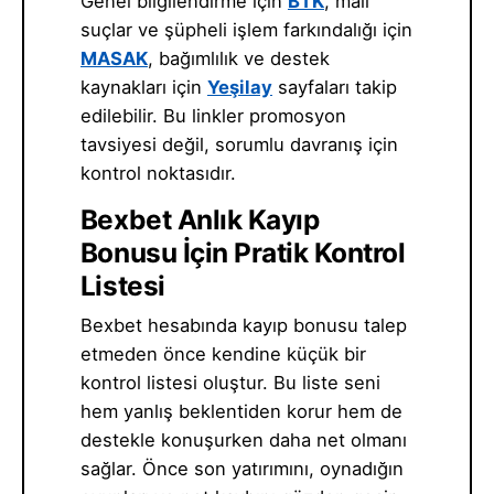
Genel bilgilendirme için
BTK
, mali
suçlar ve şüpheli işlem farkındalığı için
MASAK
, bağımlılık ve destek
kaynakları için
Yeşilay
sayfaları takip
edilebilir. Bu linkler promosyon
tavsiyesi değil, sorumlu davranış için
kontrol noktasıdır.
Bexbet Anlık Kayıp
Bonusu İçin Pratik Kontrol
Listesi
Bexbet hesabında kayıp bonusu talep
etmeden önce kendine küçük bir
kontrol listesi oluştur. Bu liste seni
hem yanlış beklentiden korur hem de
destekle konuşurken daha net olmanı
sağlar. Önce son yatırımını, oynadığın