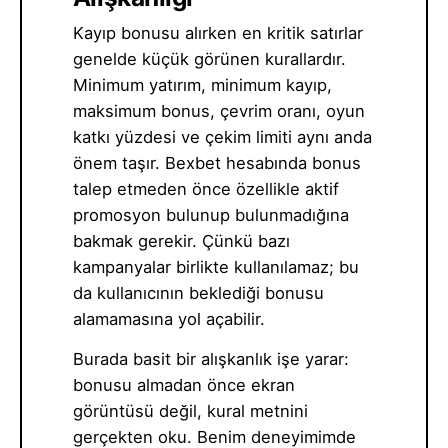
Kayıp bonusu alırken en kritik satırlar
genelde küçük görünen kurallardır.
Minimum yatırım, minimum kayıp,
maksimum bonus, çevrim oranı, oyun
katkı yüzdesi ve çekim limiti aynı anda
önem taşır. Bexbet hesabında bonus
talep etmeden önce özellikle aktif
promosyon bulunup bulunmadığına
bakmak gerekir. Çünkü bazı
kampanyalar birlikte kullanılamaz; bu
da kullanıcının beklediği bonusu
alamamasına yol açabilir.
Burada basit bir alışkanlık işe yarar:
bonusu almadan önce ekran
görüntüsü değil, kural metnini
gerçekten oku. Benim deneyimimde