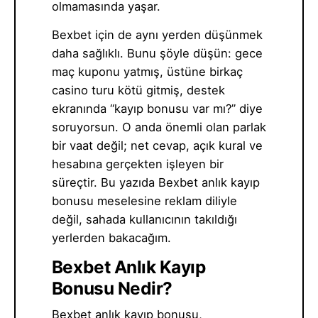
olmamasında yaşar.
Bexbet için de aynı yerden düşünmek
daha sağlıklı. Bunu şöyle düşün: gece
maç kuponu yatmış, üstüne birkaç
casino turu kötü gitmiş, destek
ekranında “kayıp bonusu var mı?” diye
soruyorsun. O anda önemli olan parlak
bir vaat değil; net cevap, açık kural ve
hesabına gerçekten işleyen bir
süreçtir. Bu yazıda Bexbet anlık kayıp
bonusu meselesine reklam diliyle
değil, sahada kullanıcının takıldığı
yerlerden bakacağım.
Bexbet Anlık Kayıp
Bonusu Nedir?
Bexbet anlık kayıp bonusu,