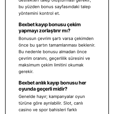
bu yüzden bonus sayfasındaki talep
yöntemini kontrol et.
Bexbet kayıp bonusu çekim
yapmayı zorlaştırır mı?
Bonusun çevrim şartı varsa çekimden
önce bu şartın tamamlanması beklenir.
Bu nedenle bonusu almadan önce
çevrim oranını, geçerlilik süresini ve
maksimum çekim limitini okumak
gerekir.
Bexbet anlık kayıp bonusu her
oyunda geçerli midir?
Genelde hayır; kampanyalar oyun
türüne göre ayrılabilir. Slot, canlı
casino ve spor bahisleri farklı