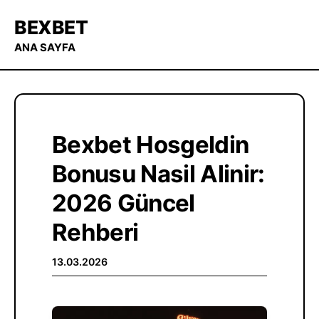
BEXBET
ANA SAYFA
Bexbet Hosgeldin
Bonusu Nasil Alinir:
2026 Güncel
Rehberi
13.03.2026