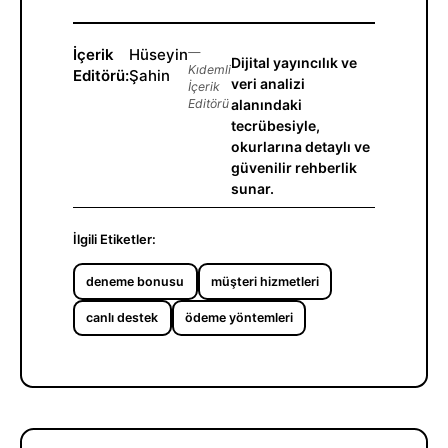
İçerik
Hüseyin
—
Dijital yayıncılık ve
Kıdemli
Editörü:
Şahin
veri analizi
İçerik
Editörü
alanındaki
tecrübesiyle,
okurlarına detaylı ve
güvenilir rehberlik
sunar.
İlgili Etiketler:
deneme bonusu
müşteri hizmetleri
canlı destek
ödeme yöntemleri