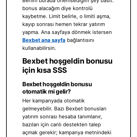
Benim burada önemsediğim şey basit:
bonus alacağım diye kontrolü
kaybetme. Limit belirle, o limiti aşma,
kayıp sonrası hemen tekrar yatırım
yapma. Ana sayfaya dönmek istersen
Bexbet ana sayfa
bağlantısını
kullanabilirsin.
Bexbet hoşgeldin bonusu
için kısa SSS
Bexbet hoşgeldin bonusu
otomatik mi gelir?
Her kampanyada otomatik
gelmeyebilir. Bazı Bexbet bonusları
yatırım sonrası hesaba tanımlanır,
bazıları için canlı destekten talep
açmak gerekir; kampanya metnindeki