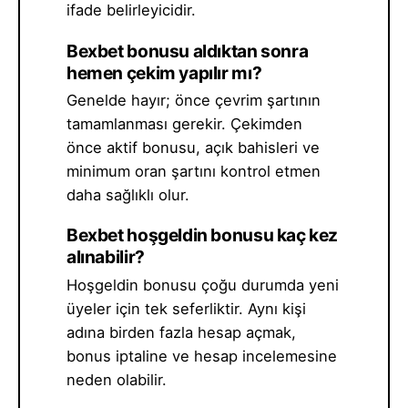
ifade belirleyicidir.
Bexbet bonusu aldıktan sonra
hemen çekim yapılır mı?
Genelde hayır; önce çevrim şartının
tamamlanması gerekir. Çekimden
önce aktif bonusu, açık bahisleri ve
minimum oran şartını kontrol etmen
daha sağlıklı olur.
Bexbet hoşgeldin bonusu kaç kez
alınabilir?
Hoşgeldin bonusu çoğu durumda yeni
üyeler için tek seferliktir. Aynı kişi
adına birden fazla hesap açmak,
bonus iptaline ve hesap incelemesine
neden olabilir.