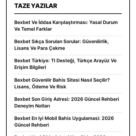
TAZE YAZILAR
Bexbet Ve İddaa Karşılaştırması: Yasal Durum
Ve Temel Farklar
Bexbet Sıkça Sorulan Sorular: Güvenilirlik,
Lisans Ve Para Çekme
Bexbet Türkiye: Tl Desteği, Türkçe Arayüz Ve
Erişim Bilgileri
Bexbet Güvenilir Bahis Sitesi Nasıl Seçilir?
Lisans, Ödeme Ve Risk
Bexbet Son Giriş Adresi: 2026 Güncel Rehberi
Deneyim Notları
Bexbet En Iyi Mobil Bahis Uygulamasi: 2026
Güncel Rehberi